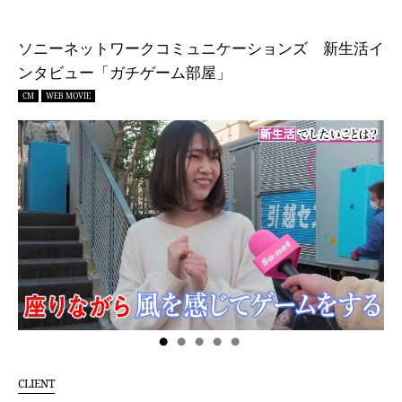
ソニーネットワークコミュニケーションズ 新生活イ
ンタビュー「ガチゲーム部屋」
CM
WEB MOVIE
CLIENT