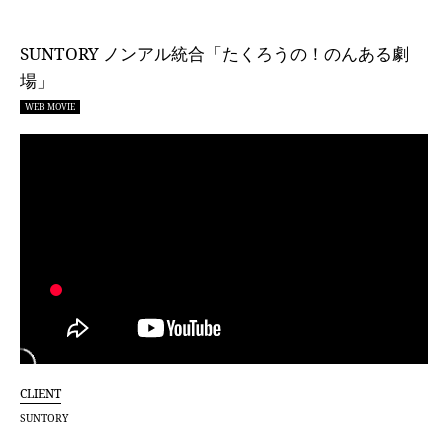
SUNTORY ノンアル統合「たくろうの！のんある劇
場」
WEB MOVIE
CLIENT
SUNTORY